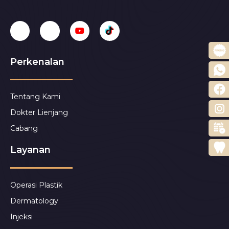
Perkenalan
Tentang Kami
Dokter Lienjang
Cabang
Layanan
Operasi Plastik
Dermatology
Injeksi