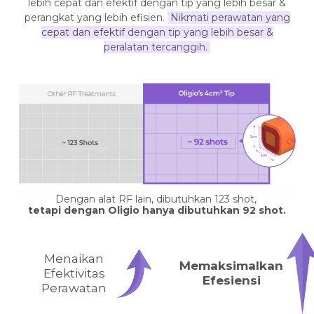
lebih cepat dan efektif dengan tip yang lebih besar &
perangkat yang lebih efisien.
Nikmati perawatan yang
cepat dan efektif dengan tip yang lebih besar &
peralatan tercanggih.
Dengan alat RF lain, dibutuhkan 123 shot,
tetapi dengan Oligio hanya dibutuhkan 92 shot.
Menaikan
Memaksimalkan
Efektivitas
Efesiensi
Perawatan