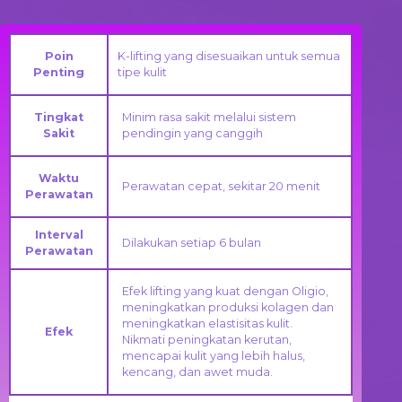
Poin
K-lifting yang disesuaikan untuk semua
Penting
tipe kulit
Tingkat
Minim rasa sakit melalui sistem
Sakit
pendingin yang canggih
Waktu
Perawatan cepat, sekitar 20 menit
Perawatan
Interval
Dilakukan setiap 6 bulan
Perawatan
Efek lifting yang kuat dengan Oligio,
meningkatkan produksi kolagen dan
meningkatkan elastisitas kulit.
Efek
Nikmati peningkatan kerutan,
mencapai kulit yang lebih halus,
kencang, dan awet muda.