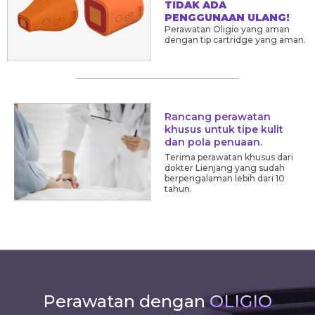
TIDAK ADA
PENGGUNAAN ULANG!
Perawatan Oligio yang aman
dengan tip cartridge yang aman.
Rancang perawatan
khusus untuk tipe kulit
dan pola penuaan.
Terima perawatan khusus dari
dokter Lienjang yang sudah
berpengalaman lebih dari 10
tahun.
Perawatan dengan
OLIGIO