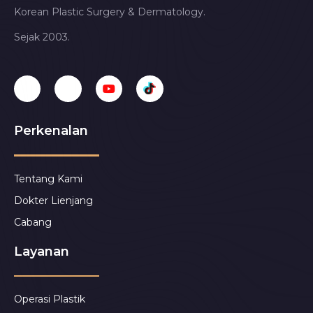
Korean Plastic Surgery & Dermatology.
Sejak 2003.
Perkenalan
Tentang Kami
Dokter Lienjang
Cabang
Layanan
Operasi Plastik