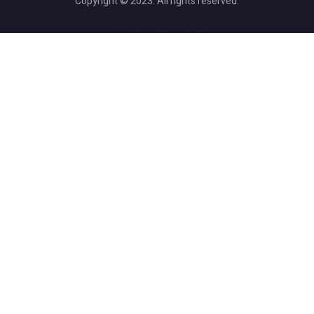
Copyright © 2023. All rights reserved.