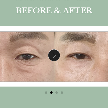
BEFORE & AFTER