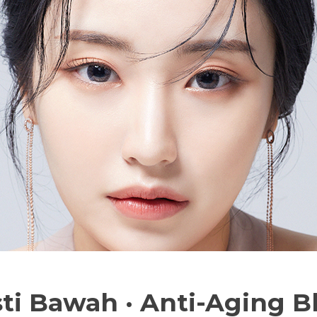
ti Bawah · Anti-Aging Bl