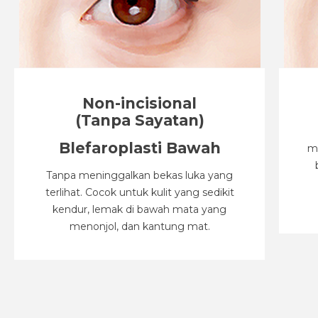
Non-incisional
(Tanpa Sayatan)
Blefaroplasti Bawah
m
Tanpa meninggalkan bekas luka yang
terlihat. Cocok untuk kulit yang sedikit
kendur, lemak di bawah mata yang
menonjol, dan kantung mat.