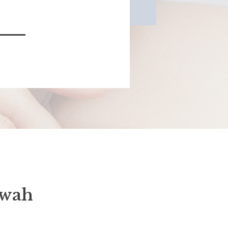
Bawah