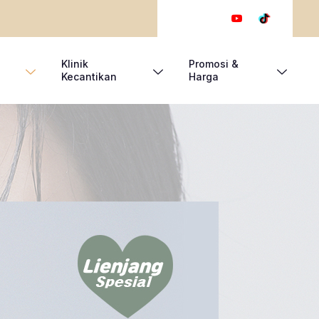
Klinik
Promosi &
Kecantikan
Harga