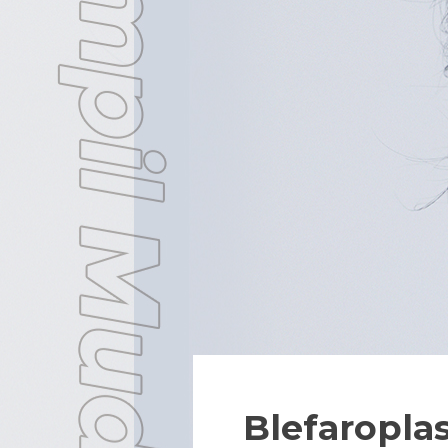
Blefaroplas