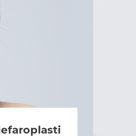
efaroplasti