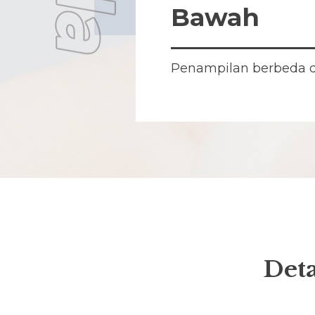
Bawah
Penampilan berbeda 
Deta