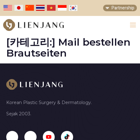
Partnership
[카테고리:]
Mail bestellen
Brautseiten
Korean Plastic Surgery & Dermatology.
Sejak 2003.