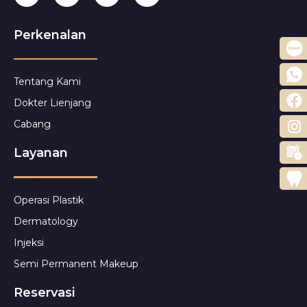
Perkenalan
Tentang Kami
Dokter Lienjang
Cabang
Layanan
Operasi Plastik
Dermatology
Injeksi
Semi Permanent Makeup
Reservasi